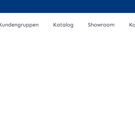
Kundengruppen
Katalog
Showroom
Ko