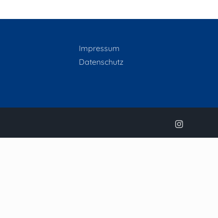
Impressum
Datenschutz
Instagram